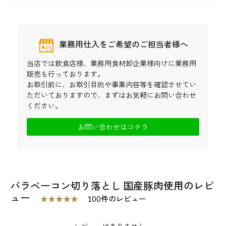
カートへ進む 
業務用仕入をご希望のご担当者様へ
当店では飲食店様、業務用食材卸企業様向けに業務用
販売も行っております。
お取引前に、お取引目的や事業内容等を確認させてい
ただいておりますので、まずはお気軽にお問い合わせ
ください。
お問い合わせはコチラ
バラベーコン切り落とし 国産豚肉使用のレビ
ュー
★★★★★
100件のレビュー