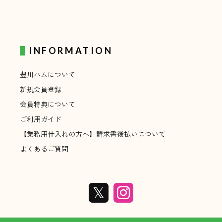
INFORMATION
豊川ハムについて
新規会員登録
会員特典について
ご利用ガイド
【業務用仕入れの方へ】請求書後払いについて
よくあるご質問