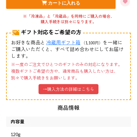
カートに入れる
※「冷凍品」と「冷蔵品」を同時にご購入の場合、
購入手続きは別々になります。
ギフト対応をご希望の方
お好きな商品と
冷蔵用ギフト箱
を一緒に
（1,100円）
ご購入いただくと、すべて詰め合わせにしてお届け
します。
※一度のご注文でひとつのギフトのみの対応になります。
複数ギフトご希望の方や、通常商品も購入したい方は、
別々で購入手続きをお願いします。
→購入方法の詳細はこちら
商品情報
内容量
120g