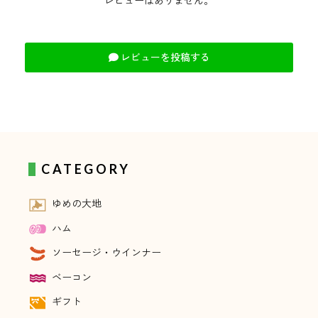
レビューはありません。
レビューを投稿する
CATEGORY
ゆめの大地
ハム
ソーセージ・ウインナー
ベーコン
ギフト