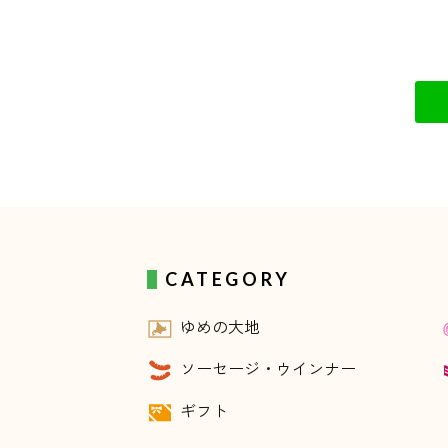
CATEGORY
ゆめの大地
ソーセージ・ウインナー
ギフト