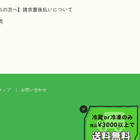
れの方へ】請求書後払いについて
問
マップ
お問い合わせ