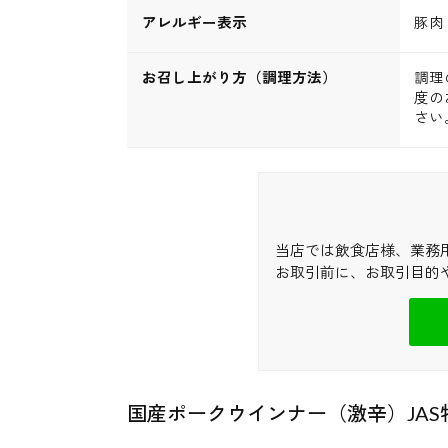
アレルギー表示
豚肉
お召し上がり方（調理方法）
調理
度の
さい
当店では飲食店様、業務
お取引前に、お取引目的
国産ポークウインナー（激辛）JA